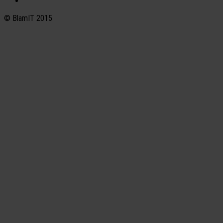
© BlamIT 2015