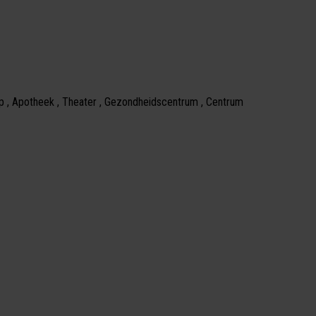
op , Apotheek , Theater , Gezondheidscentrum , Centrum