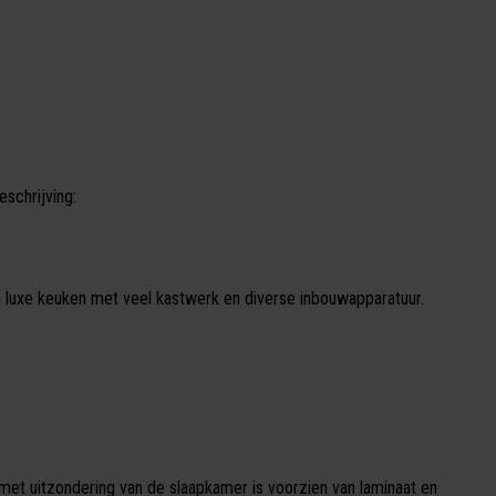
eschrijving:
 luxe keuken met veel kastwerk en diverse inbouwapparatuur.
et uitzondering van de slaapkamer is voorzien van laminaat en