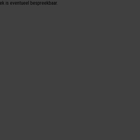
ek is eventueel bespreekbaar.