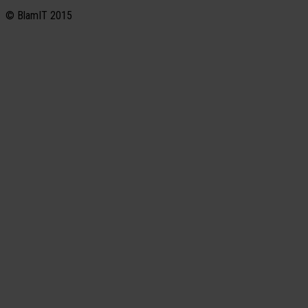
© BlamIT 2015